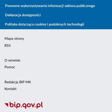
Ponowne wykorzystywanie informacji sektora publicznego
Deklaracja dostępności
Polityka dotycząca cookies i podobnych technologii
Mapa strony
RSS
O serwisie
Pomoc
Redakcja BIP MK
Kontakt