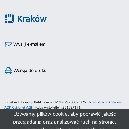
Wyślij e-mailem
Wersja do druku
Biuletyn Informacji Publicznej - BIP MK © 2003-2026,
Urząd Miasta Krakowa
,
ACK Cyfronet AGH
liczba wyświetleń:
231827191
Używamy plików cookie, aby poprawić jakość
przeglądania oraz analizować ruch na stronie.