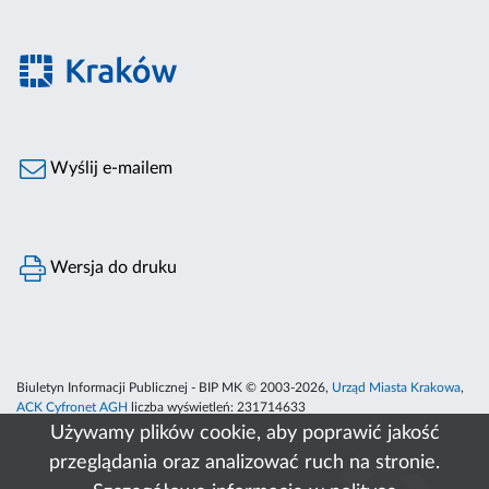
Wyślij e-mailem
Wersja do druku
Biuletyn Informacji Publicznej - BIP MK © 2003-2026,
Urząd Miasta Krakowa
,
ACK Cyfronet AGH
liczba wyświetleń:
231714633
Używamy plików cookie, aby poprawić jakość
przeglądania oraz analizować ruch na stronie.