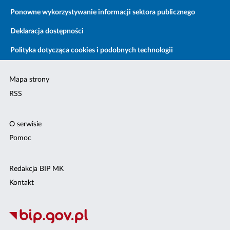
Ponowne wykorzystywanie informacji sektora publicznego
Deklaracja dostępności
Polityka dotycząca cookies i podobnych technologii
Mapa strony
RSS
O serwisie
Pomoc
Redakcja BIP MK
Kontakt