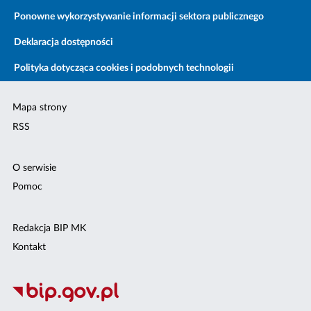
Ponowne wykorzystywanie informacji sektora publicznego
Deklaracja dostępności
Polityka dotycząca cookies i podobnych technologii
Mapa strony
RSS
O serwisie
Pomoc
Redakcja BIP MK
Kontakt