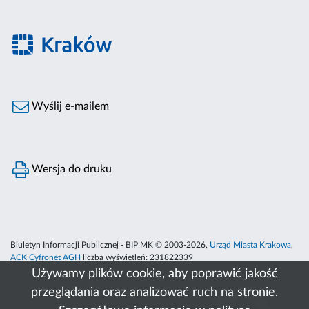
Wyślij e-mailem
Wersja do druku
Biuletyn Informacji Publicznej - BIP MK © 2003-2026,
Urząd Miasta Krakowa
,
ACK Cyfronet AGH
liczba wyświetleń:
231822339
Używamy plików cookie, aby poprawić jakość
przeglądania oraz analizować ruch na stronie.