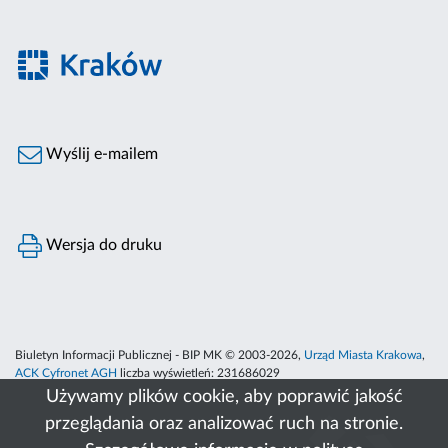
Wyślij e-mailem
Wersja do druku
Biuletyn Informacji Publicznej - BIP MK © 2003-2026,
Urząd Miasta Krakowa
,
ACK Cyfronet AGH
liczba wyświetleń:
231686029
Używamy plików cookie, aby poprawić jakość
przeglądania oraz analizować ruch na stronie.