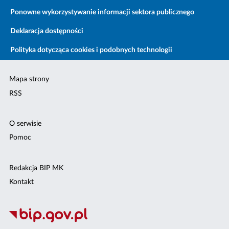
Ponowne wykorzystywanie informacji sektora publicznego
Deklaracja dostępności
Polityka dotycząca cookies i podobnych technologii
Mapa strony
RSS
O serwisie
Pomoc
Redakcja BIP MK
Kontakt