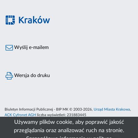
Wyślij e-mailem
Wersja do druku
Biuletyn Informacji Publicznej - BIP MK © 2003-2026,
Urząd Miasta Krakowa
,
ACK Cyfronet AGH
liczba wyświetleń:
231883445
Używamy plików cookie, aby poprawić jakość
przeglądania oraz analizować ruch na stronie.