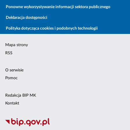
Ponowne wykorzystywanie informacji sektora publicznego
Deklaracja dostępności
Polityka dotycząca cookies i podobnych technologii
Mapa strony
RSS
O serwisie
Pomoc
Redakcja BIP MK
Kontakt