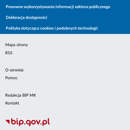
Ponowne wykorzystywanie informacji sektora publicznego
Deklaracja dostępności
Polityka dotycząca cookies i podobnych technologii
Mapa strony
RSS
O serwisie
Pomoc
Redakcja BIP MK
Kontakt