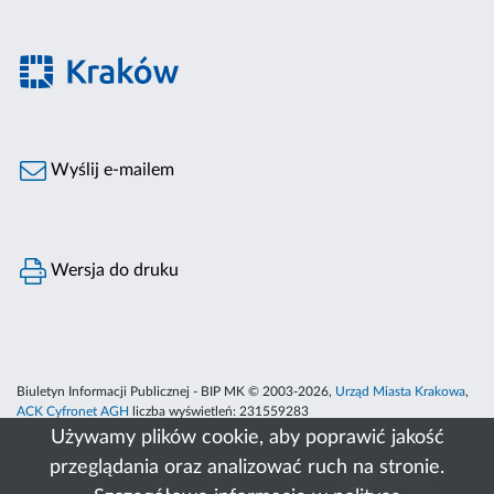
Wyślij e-mailem
Wersja do druku
Biuletyn Informacji Publicznej - BIP MK © 2003-2026,
Urząd Miasta Krakowa
,
ACK Cyfronet AGH
liczba wyświetleń:
231559283
Używamy plików cookie, aby poprawić jakość
przeglądania oraz analizować ruch na stronie.