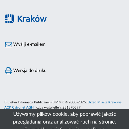
Wyślij e-mailem
Wersja do druku
Biuletyn Informacji Publicznej - BIP MK © 2003-2026,
Urząd Miasta Krakowa
,
ACK Cyfronet AGH
liczba wyświetleń:
231870397
Używamy plików cookie, aby poprawić jakość
przeglądania oraz analizować ruch na stronie.