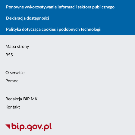
Ponowne wykorzystywanie informacji sektora publicznego
Deklaracja dostępności
Polityka dotycząca cookies i podobnych technologii
Mapa strony
RSS
O serwisie
Pomoc
Redakcja BIP MK
Kontakt