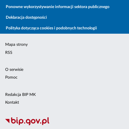
Ponowne wykorzystywanie informacji sektora publicznego
Deklaracja dostępności
Polityka dotycząca cookies i podobnych technologii
Mapa strony
RSS
O serwisie
Pomoc
Redakcja BIP MK
Kontakt