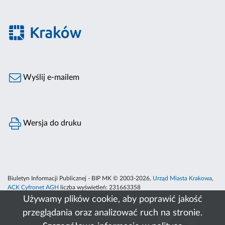
Wyślij e-mailem
Wersja do druku
Biuletyn Informacji Publicznej - BIP MK © 2003-2026,
Urząd Miasta Krakowa
,
ACK Cyfronet AGH
liczba wyświetleń:
231663358
Używamy plików cookie, aby poprawić jakość
przeglądania oraz analizować ruch na stronie.