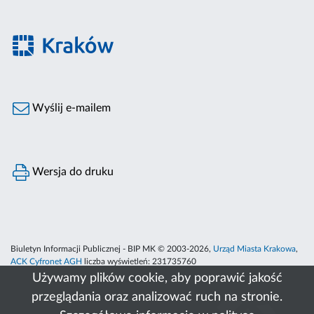
Wyślij e-mailem
Wersja do druku
Biuletyn Informacji Publicznej - BIP MK © 2003-2026,
Urząd Miasta Krakowa
,
ACK Cyfronet AGH
liczba wyświetleń:
231735760
Używamy plików cookie, aby poprawić jakość
przeglądania oraz analizować ruch na stronie.