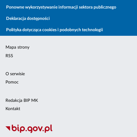
Ponowne wykorzystywanie informacji sektora publicznego
Deklaracja dostępności
Polityka dotycząca cookies i podobnych technologii
Mapa strony
RSS
O serwisie
Pomoc
Redakcja BIP MK
Kontakt