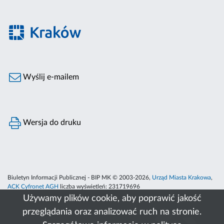
Wyślij e-mailem
Wersja do druku
Biuletyn Informacji Publicznej - BIP MK © 2003-2026,
Urząd Miasta Krakowa
,
ACK Cyfronet AGH
liczba wyświetleń:
231719696
Używamy plików cookie, aby poprawić jakość
przeglądania oraz analizować ruch na stronie.