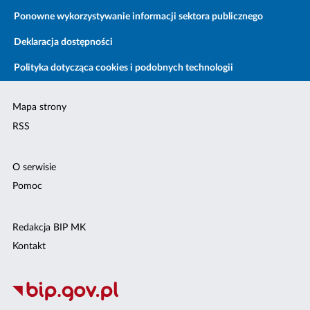
Ponowne wykorzystywanie informacji sektora publicznego
Deklaracja dostępności
Polityka dotycząca cookies i podobnych technologii
Mapa strony
RSS
O serwisie
Pomoc
Redakcja BIP MK
Kontakt