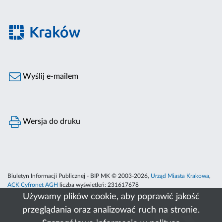
Wyślij e-mailem
Wersja do druku
Biuletyn Informacji Publicznej - BIP MK © 2003-2026,
Urząd Miasta Krakowa
,
ACK Cyfronet AGH
liczba wyświetleń:
231617678
Używamy plików cookie, aby poprawić jakość
przeglądania oraz analizować ruch na stronie.