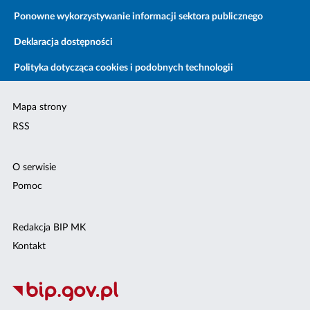
Ponowne wykorzystywanie informacji sektora publicznego
Deklaracja dostępności
Polityka dotycząca cookies i podobnych technologii
Mapa strony
RSS
O serwisie
Pomoc
Redakcja BIP MK
Kontakt