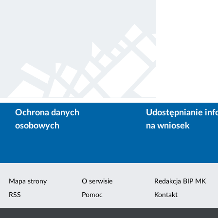
Ochrona danych
Udostępnianie inf
osobowych
na wniosek
Mapa strony
O serwisie
Redakcja BIP MK
RSS
Pomoc
Kontakt