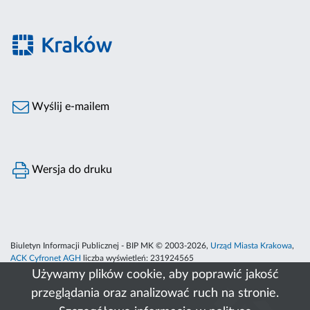
Wyślij e-mailem
Wersja do druku
Biuletyn Informacji Publicznej - BIP MK © 2003-2026,
Urząd Miasta Krakowa
,
ACK Cyfronet AGH
liczba wyświetleń:
231924565
Używamy plików cookie, aby poprawić jakość
przeglądania oraz analizować ruch na stronie.