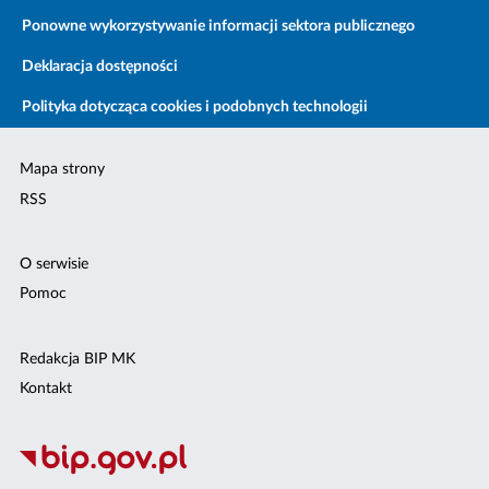
Ponowne wykorzystywanie informacji sektora publicznego
Deklaracja dostępności
Polityka dotycząca cookies i podobnych technologii
Mapa strony
RSS
O serwisie
Pomoc
Redakcja BIP MK
Kontakt