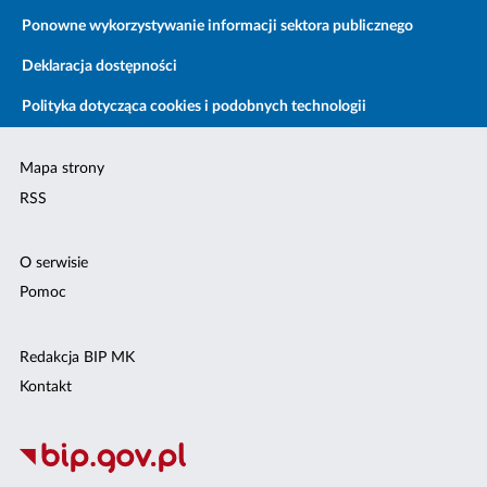
Ponowne wykorzystywanie informacji sektora publicznego
Deklaracja dostępności
Polityka dotycząca cookies i podobnych technologii
Mapa strony
RSS
O serwisie
Pomoc
Redakcja BIP MK
Kontakt