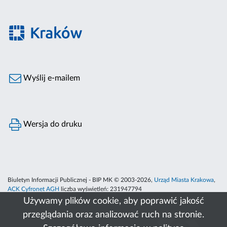
Wyślij e-mailem
Wersja do druku
Biuletyn Informacji Publicznej - BIP MK © 2003-2026,
Urząd Miasta Krakowa
,
ACK Cyfronet AGH
liczba wyświetleń:
231947794
Używamy plików cookie, aby poprawić jakość
przeglądania oraz analizować ruch na stronie.