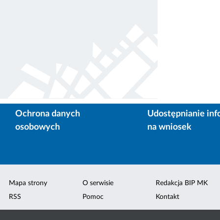
Ochrona danych
Udostępnianie inf
osobowych
na wniosek
Mapa strony
O serwisie
Redakcja BIP MK
RSS
Pomoc
Kontakt