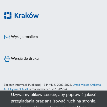
Wyślij e-mailem
Wersja do druku
Biuletyn Informacji Publicznej - BIP MK © 2003-2026,
Urząd Miasta Krakowa
,
ACK Cyfronet AGH
liczba wyświetleń:
231812924
Używamy plików cookie, aby poprawić jakość
przeglądania oraz analizować ruch na stronie.