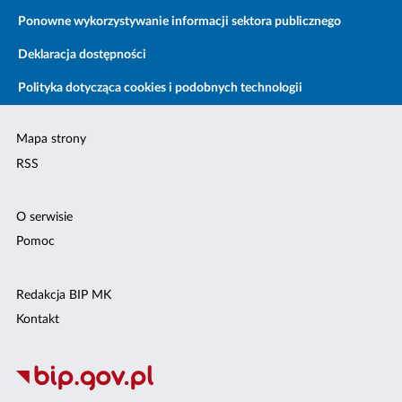
Ponowne wykorzystywanie informacji sektora publicznego
Deklaracja dostępności
Polityka dotycząca cookies i podobnych technologii
Mapa strony
RSS
O serwisie
Pomoc
Redakcja BIP MK
Kontakt