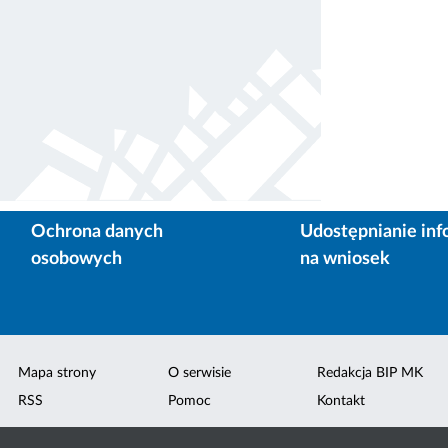
Ochrona danych
Udostępnianie inf
osobowych
na wniosek
Mapa strony
O serwisie
Redakcja BIP MK
RSS
Pomoc
Kontakt