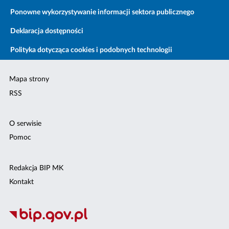
Ponowne wykorzystywanie informacji sektora publicznego
Deklaracja dostępności
Polityka dotycząca cookies i podobnych technologii
Mapa strony
RSS
O serwisie
Pomoc
Redakcja BIP MK
Kontakt