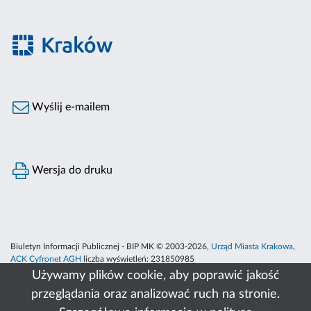
Wyślij e-mailem
Wersja do druku
Biuletyn Informacji Publicznej - BIP MK © 2003-2026,
Urząd Miasta Krakowa
,
ACK Cyfronet AGH
liczba wyświetleń:
231850985
Używamy plików cookie, aby poprawić jakość
przeglądania oraz analizować ruch na stronie.