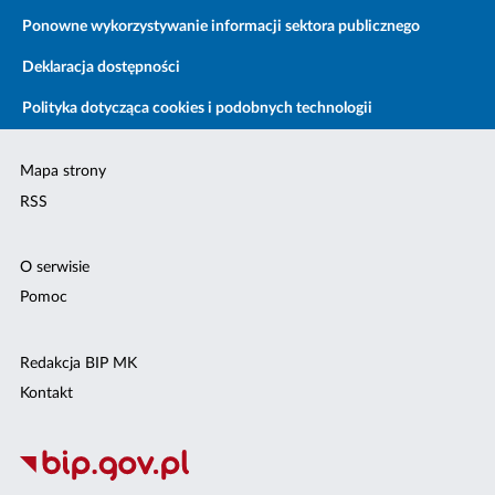
Ponowne wykorzystywanie informacji sektora publicznego
Deklaracja dostępności
Polityka dotycząca cookies i podobnych technologii
Mapa strony
RSS
O serwisie
Pomoc
Redakcja BIP MK
Kontakt