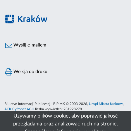
Wyślij e-mailem
Wersja do druku
Biuletyn Informacji Publicznej - BIP MK © 2003-2026,
Urząd Miasta Krakowa
,
ACK Cyfronet AGH
liczba wyświetleń:
231928278
Używamy plików cookie, aby poprawić jakość
przeglądania oraz analizować ruch na stronie.