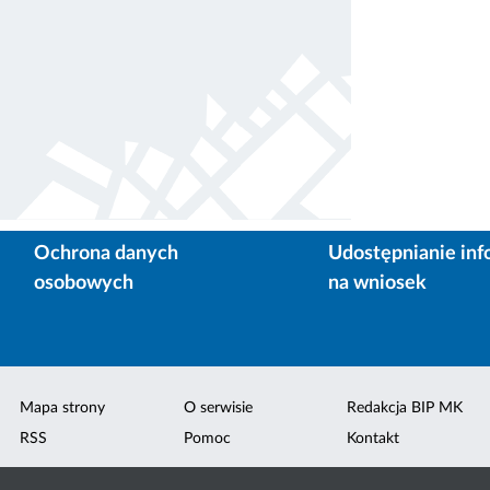
Ochrona danych
Udostępnianie inf
osobowych
na wniosek
Mapa strony
O serwisie
Redakcja BIP MK
RSS
Pomoc
Kontakt