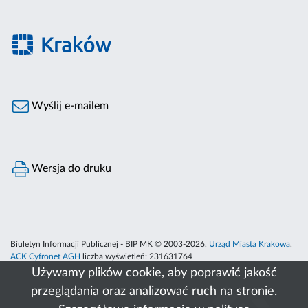
Wyślij e-mailem
Wersja do druku
Biuletyn Informacji Publicznej - BIP MK © 2003-2026,
Urząd Miasta Krakowa
,
ACK Cyfronet AGH
liczba wyświetleń:
231631764
Używamy plików cookie, aby poprawić jakość
przeglądania oraz analizować ruch na stronie.