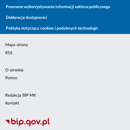
Ponowne wykorzystywanie informacji sektora publicznego
Deklaracja dostępności
Polityka dotycząca cookies i podobnych technologii
Mapa strony
RSS
O serwisie
Pomoc
Redakcja BIP MK
Kontakt