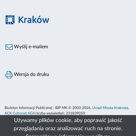
Wyślij e-mailem
Wersja do druku
Biuletyn Informacji Publicznej - BIP MK © 2003-2026,
Urząd Miasta Krakowa
,
ACK Cyfronet AGH
liczba wyświetleń:
231839059
Używamy plików cookie, aby poprawić jakość
przeglądania oraz analizować ruch na stronie.