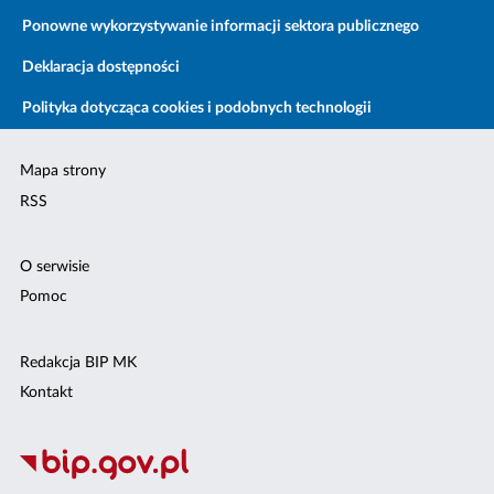
Ponowne wykorzystywanie informacji sektora publicznego
Deklaracja dostępności
Polityka dotycząca cookies i podobnych technologii
Mapa strony
RSS
O serwisie
Pomoc
Redakcja BIP MK
Kontakt