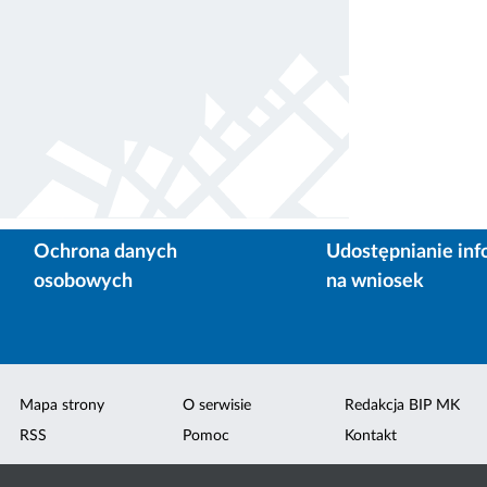
Ochrona danych
Udostępnianie inf
osobowych
na wniosek
Mapa strony
O serwisie
Redakcja BIP MK
RSS
Pomoc
Kontakt