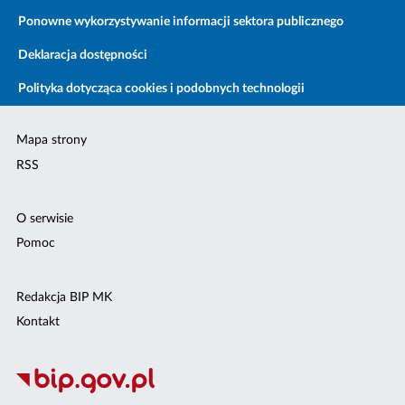
Ponowne wykorzystywanie informacji sektora publicznego
Deklaracja dostępności
Polityka dotycząca cookies i podobnych technologii
Mapa strony
RSS
O serwisie
Pomoc
Redakcja BIP MK
Kontakt