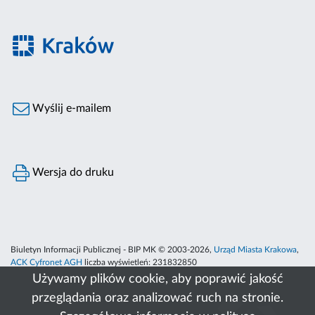
Wyślij e-mailem
Wersja do druku
Biuletyn Informacji Publicznej - BIP MK © 2003-2026,
Urząd Miasta Krakowa
,
ACK Cyfronet AGH
liczba wyświetleń:
231832850
Używamy plików cookie, aby poprawić jakość
przeglądania oraz analizować ruch na stronie.