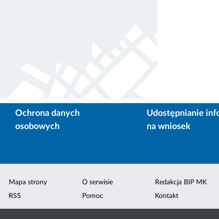
Ochrona danych
Udostępnianie inf
osobowych
na wniosek
Mapa strony
O serwisie
Redakcja BIP MK
RSS
Pomoc
Kontakt