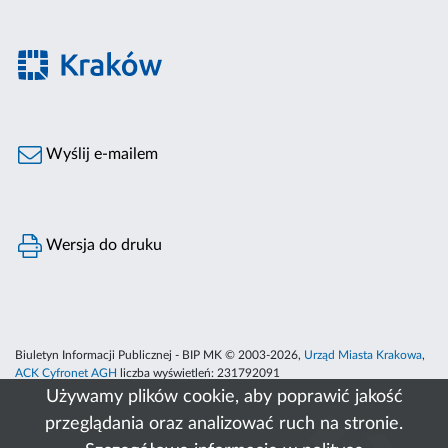
Wyślij e-mailem
Wersja do druku
Biuletyn Informacji Publicznej - BIP MK © 2003-2026,
Urząd Miasta Krakowa
,
ACK Cyfronet AGH
liczba wyświetleń:
231792091
Używamy plików cookie, aby poprawić jakość
przeglądania oraz analizować ruch na stronie.