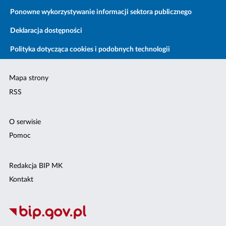
Ponowne wykorzystywanie informacji sektora publicznego
Deklaracja dostępności
Polityka dotycząca cookies i podobnych technologii
Mapa strony
RSS
O serwisie
Pomoc
Redakcja BIP MK
Kontakt