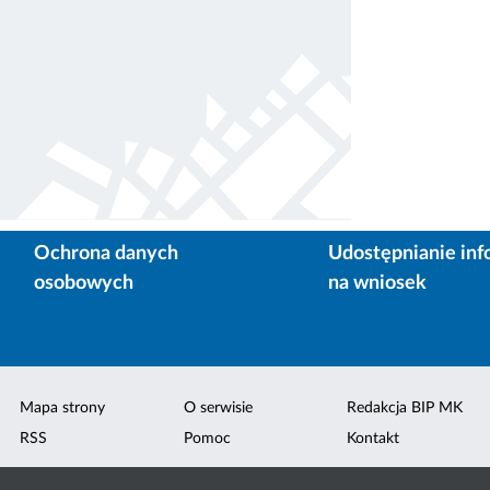
Ochrona danych
Udostępnianie inf
osobowych
na wniosek
Mapa strony
O serwisie
Redakcja BIP MK
RSS
Pomoc
Kontakt