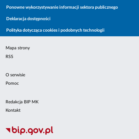
Ponowne wykorzystywanie informacji sektora publicznego
Deklaracja dostępności
Polityka dotycząca cookies i podobnych technologii
Mapa strony
RSS
O serwisie
Pomoc
Redakcja BIP MK
Kontakt