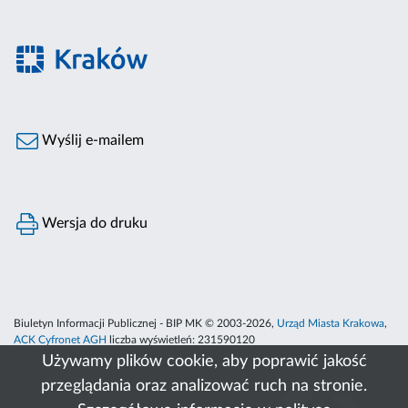
Wyślij e-mailem
Wersja do druku
Biuletyn Informacji Publicznej - BIP MK © 2003-2026,
Urząd Miasta Krakowa
,
ACK Cyfronet AGH
liczba wyświetleń:
231590120
Używamy plików cookie, aby poprawić jakość
przeglądania oraz analizować ruch na stronie.