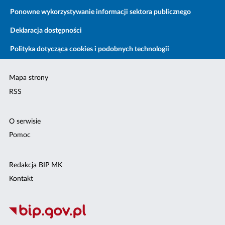
Ponowne wykorzystywanie informacji sektora publicznego
Deklaracja dostępności
Polityka dotycząca cookies i podobnych technologii
Mapa strony
RSS
O serwisie
Pomoc
Redakcja BIP MK
Kontakt