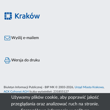
Wyślij e-mailem
Wersja do druku
Biuletyn Informacji Publicznej - BIP MK © 2003-2026,
Urząd Miasta Krakowa
,
ACK Cyfronet AGH
liczba wyświetleń:
231855127
Używamy plików cookie, aby poprawić jakość
przeglądania oraz analizować ruch na stronie.