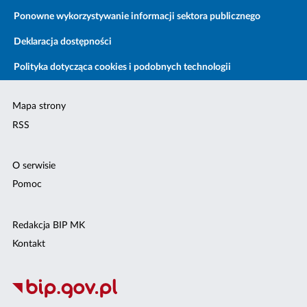
Ponowne wykorzystywanie informacji sektora publicznego
Deklaracja dostępności
Polityka dotycząca cookies i podobnych technologii
Mapa strony
RSS
O serwisie
Pomoc
Redakcja BIP MK
Kontakt