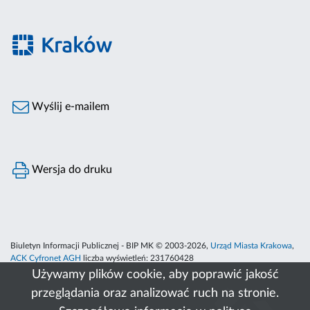
Wyślij e-mailem
Wersja do druku
Biuletyn Informacji Publicznej - BIP MK © 2003-2026,
Urząd Miasta Krakowa
,
ACK Cyfronet AGH
liczba wyświetleń:
231760428
Używamy plików cookie, aby poprawić jakość
przeglądania oraz analizować ruch na stronie.