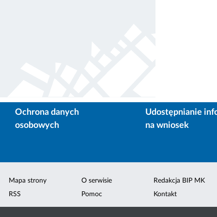
Ochrona danych
Udostępnianie inf
osobowych
na wniosek
Mapa strony
O serwisie
Redakcja BIP MK
RSS
Pomoc
Kontakt