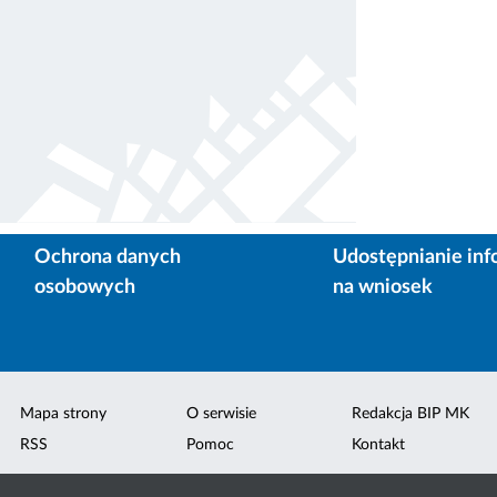
Ochrona danych
Udostępnianie inf
osobowych
na wniosek
Mapa strony
O serwisie
Redakcja BIP MK
RSS
Pomoc
Kontakt