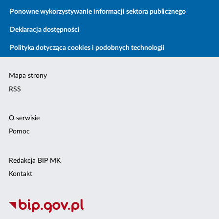
Ponowne wykorzystywanie informacji sektora publicznego
Deklaracja dostępności
Polityka dotycząca cookies i podobnych technologii
Mapa strony
RSS
O serwisie
Pomoc
Redakcja BIP MK
Kontakt