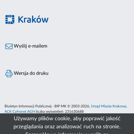
Wyślij e-mailem
Wersja do druku
Biuletyn Informacji Publicznej - BIP MK © 2003-2026,
Urząd Miasta Krakowa
,
ACK Cyfronet AGH
liczba wyświetleń:
231630688
Używamy plików cookie, aby poprawić jakość
przeglądania oraz analizować ruch na stronie.