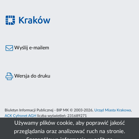
Wyślij e-mailem
Wersja do druku
Biuletyn Informacji Publicznej - BIP MK © 2003-2026,
Urząd Miasta Krakowa
,
ACK Cyfronet AGH
liczba wyświetleń:
231689271
Używamy plików cookie, aby poprawić jakość
przeglądania oraz analizować ruch na stronie.