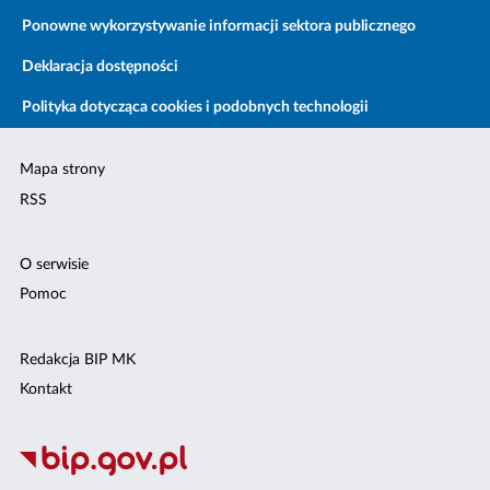
Ponowne wykorzystywanie informacji sektora publicznego
Deklaracja dostępności
Polityka dotycząca cookies i podobnych technologii
Mapa strony
RSS
O serwisie
Pomoc
Redakcja BIP MK
Kontakt