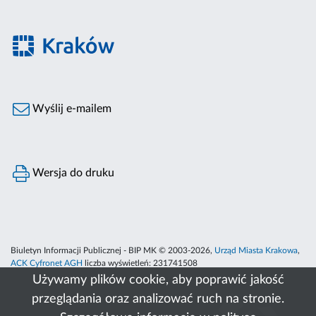
Wyślij e-mailem
Wersja do druku
Biuletyn Informacji Publicznej - BIP MK © 2003-2026,
Urząd Miasta Krakowa
,
ACK Cyfronet AGH
liczba wyświetleń:
231741508
Używamy plików cookie, aby poprawić jakość
przeglądania oraz analizować ruch na stronie.