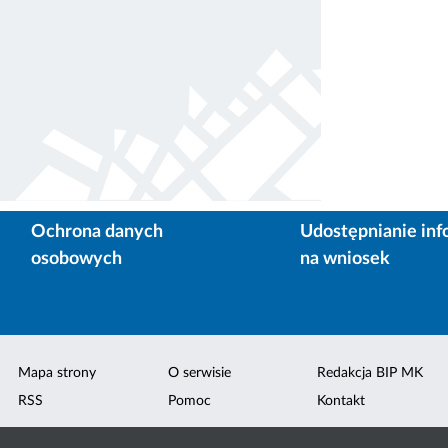
Ochrona danych
Udostępnianie inf
osobowych
na wniosek
Mapa strony
O serwisie
Redakcja BIP MK
RSS
Pomoc
Kontakt