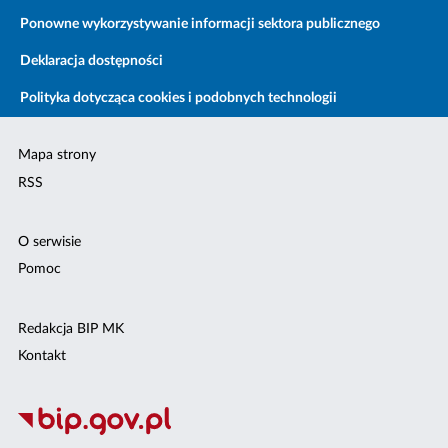
Ponowne wykorzystywanie informacji sektora publicznego
Deklaracja dostępności
Polityka dotycząca cookies i podobnych technologii
Mapa strony
RSS
O serwisie
Pomoc
Redakcja BIP MK
Kontakt