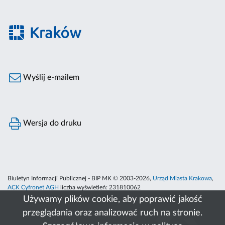
Wyślij e-mailem
Wersja do druku
Biuletyn Informacji Publicznej - BIP MK © 2003-2026,
Urząd Miasta Krakowa
,
ACK Cyfronet AGH
liczba wyświetleń:
231810062
Używamy plików cookie, aby poprawić jakość
przeglądania oraz analizować ruch na stronie.