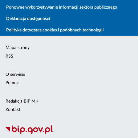
Ponowne wykorzystywanie informacji sektora publicznego
Deklaracja dostępności
Polityka dotycząca cookies i podobnych technologii
Mapa strony
RSS
O serwisie
Pomoc
Redakcja BIP MK
Kontakt