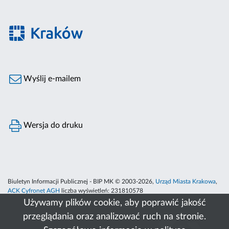
Wyślij e-mailem
Wersja do druku
Biuletyn Informacji Publicznej - BIP MK © 2003-2026,
Urząd Miasta Krakowa
,
ACK Cyfronet AGH
liczba wyświetleń:
231810578
Używamy plików cookie, aby poprawić jakość
przeglądania oraz analizować ruch na stronie.