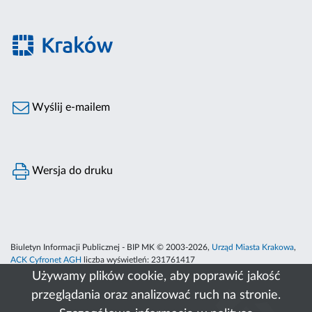
Wyślij e-mailem
Wersja do druku
Biuletyn Informacji Publicznej - BIP MK © 2003-2026,
Urząd Miasta Krakowa
,
ACK Cyfronet AGH
liczba wyświetleń:
231761417
Używamy plików cookie, aby poprawić jakość
przeglądania oraz analizować ruch na stronie.