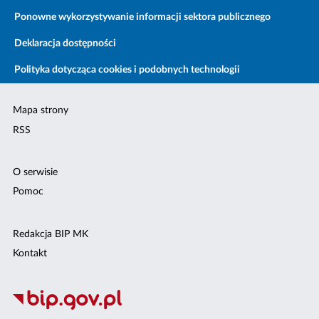
Ponowne wykorzystywanie informacji sektora publicznego
Deklaracja dostępności
Polityka dotycząca cookies i podobnych technologii
Mapa strony
RSS
O serwisie
Pomoc
Redakcja BIP MK
Kontakt