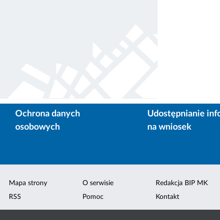
Ochrona danych
Udostępnianie inf
osobowych
na wniosek
Mapa strony
O serwisie
Redakcja BIP MK
RSS
Pomoc
Kontakt