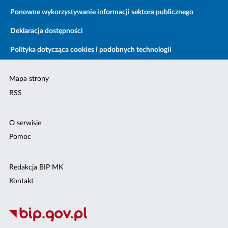
Ponowne wykorzystywanie informacji sektora publicznego
Deklaracja dostępności
Polityka dotycząca cookies i podobnych technologii
Mapa strony
RSS
O serwisie
Pomoc
Redakcja BIP MK
Kontakt