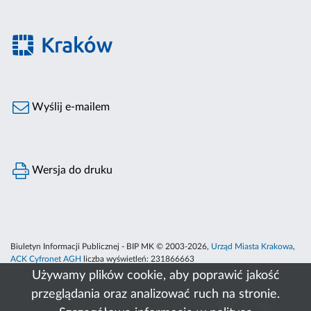
Wyślij e-mailem
Wersja do druku
Biuletyn Informacji Publicznej - BIP MK © 2003-2026,
Urząd Miasta Krakowa
,
ACK Cyfronet AGH
liczba wyświetleń:
231866663
Używamy plików cookie, aby poprawić jakość
przeglądania oraz analizować ruch na stronie.