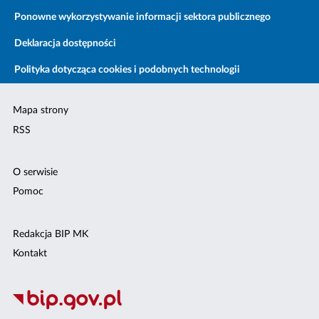
Ponowne wykorzystywanie informacji sektora publicznego
Deklaracja dostępności
Polityka dotycząca cookies i podobnych technologii
Mapa strony
RSS
O serwisie
Pomoc
Redakcja BIP MK
Kontakt