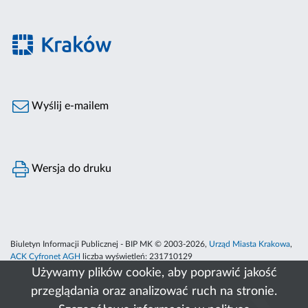
Wyślij e-mailem
Wersja do druku
Biuletyn Informacji Publicznej - BIP MK © 2003-2026,
Urząd Miasta Krakowa
,
ACK Cyfronet AGH
liczba wyświetleń:
231710129
Używamy plików cookie, aby poprawić jakość
przeglądania oraz analizować ruch na stronie.