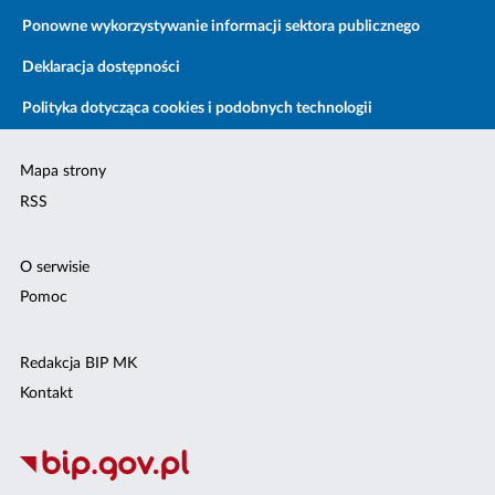
Ponowne wykorzystywanie informacji sektora publicznego
Deklaracja dostępności
Polityka dotycząca cookies i podobnych technologii
Mapa strony
RSS
O serwisie
Pomoc
Redakcja BIP MK
Kontakt