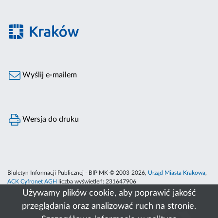
Wyślij e-mailem
Wersja do druku
Biuletyn Informacji Publicznej - BIP MK © 2003-2026,
Urząd Miasta Krakowa
,
ACK Cyfronet AGH
liczba wyświetleń:
231647906
Używamy plików cookie, aby poprawić jakość
przeglądania oraz analizować ruch na stronie.