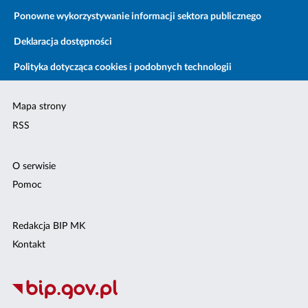
Ponowne wykorzystywanie informacji sektora publicznego
Deklaracja dostępności
Polityka dotycząca cookies i podobnych technologii
Mapa strony
RSS
O serwisie
Pomoc
Redakcja BIP MK
Kontakt