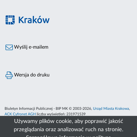
Wyślij e-mailem
Wersja do druku
Biuletyn Informacji Publicznej - BIP MK © 2003-2026,
Urząd Miasta Krakowa
,
ACK Cyfronet AGH
liczba wyświetleń:
231971539
Używamy plików cookie, aby poprawić jakość
przeglądania oraz analizować ruch na stronie.