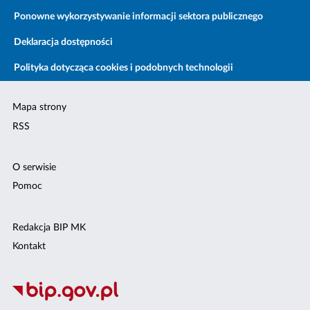
Ponowne wykorzystywanie informacji sektora publicznego
Deklaracja dostępności
Polityka dotycząca cookies i podobnych technologii
Mapa strony
RSS
O serwisie
Pomoc
Redakcja BIP MK
Kontakt