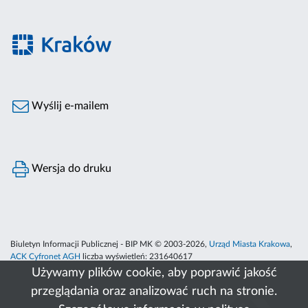
Wyślij e-mailem
Wersja do druku
Biuletyn Informacji Publicznej - BIP MK © 2003-2026,
Urząd Miasta Krakowa
,
ACK Cyfronet AGH
liczba wyświetleń:
231640617
Używamy plików cookie, aby poprawić jakość
przeglądania oraz analizować ruch na stronie.