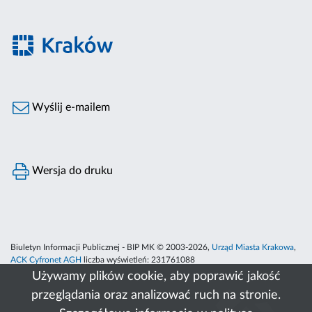
Wyślij e-mailem
Wersja do druku
Biuletyn Informacji Publicznej - BIP MK © 2003-2026,
Urząd Miasta Krakowa
,
ACK Cyfronet AGH
liczba wyświetleń:
231761088
Używamy plików cookie, aby poprawić jakość
przeglądania oraz analizować ruch na stronie.