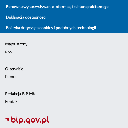
Ponowne wykorzystywanie informacji sektora publicznego
Deklaracja dostępności
Polityka dotycząca cookies i podobnych technologii
Mapa strony
RSS
O serwisie
Pomoc
Redakcja BIP MK
Kontakt