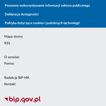
Ponowne wykorzystywanie informacji sektora publicznego
Deklaracja dostępności
Polityka dotycząca cookies i podobnych technologii
Mapa strony
RSS
O serwisie
Pomoc
Redakcja BIP MK
Kontakt