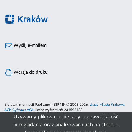
Wyślij e-mailem
Wersja do druku
Biuletyn Informacji Publicznej - BIP MK © 2003-2026,
Urząd Miasta Krakowa
,
ACK Cyfronet AGH
liczba wyświetleń:
231592138
Używamy plików cookie, aby poprawić jakość
przeglądania oraz analizować ruch na stronie.