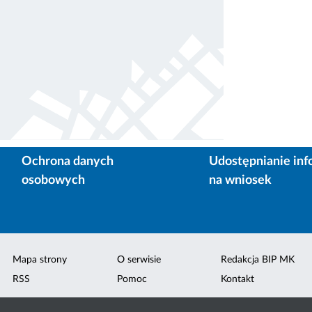
Ochrona danych
Udostępnianie inf
osobowych
na wniosek
Mapa strony
O serwisie
Redakcja BIP MK
RSS
Pomoc
Kontakt