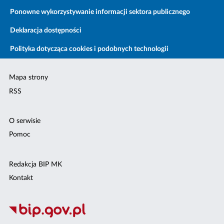
Ponowne wykorzystywanie informacji sektora publicznego
Deklaracja dostępności
Polityka dotycząca cookies i podobnych technologii
Mapa strony
RSS
O serwisie
Pomoc
Redakcja BIP MK
Kontakt