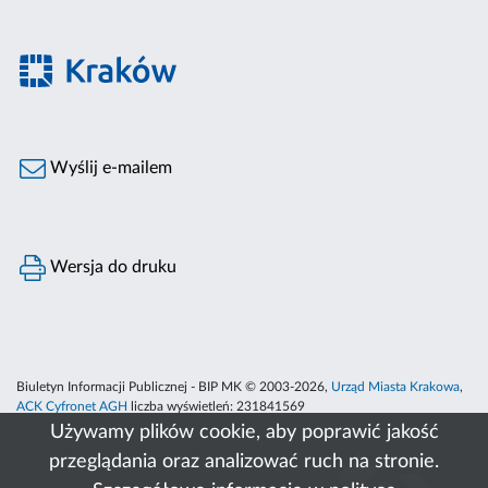
Wyślij e-mailem
Wersja do druku
Biuletyn Informacji Publicznej - BIP MK © 2003-2026,
Urząd Miasta Krakowa
,
ACK Cyfronet AGH
liczba wyświetleń:
231841569
Używamy plików cookie, aby poprawić jakość
przeglądania oraz analizować ruch na stronie.