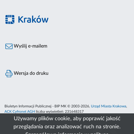
Wyślij e-mailem
Wersja do druku
Biuletyn Informacji Publicznej - BIP MK © 2003-2026,
Urząd Miasta Krakowa
,
ACK Cyfronet AGH
liczba wyświetleń:
231648317
Używamy plików cookie, aby poprawić jakość
przeglądania oraz analizować ruch na stronie.