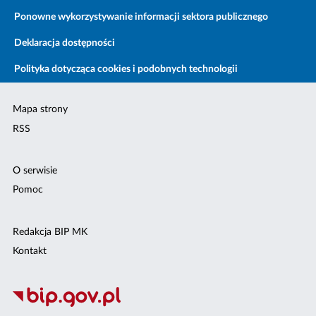
Ponowne wykorzystywanie informacji sektora publicznego
Deklaracja dostępności
Polityka dotycząca cookies i podobnych technologii
Mapa strony
RSS
O serwisie
Pomoc
Redakcja BIP MK
Kontakt